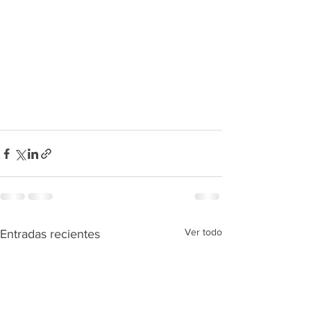
Ver todo
Entradas recientes