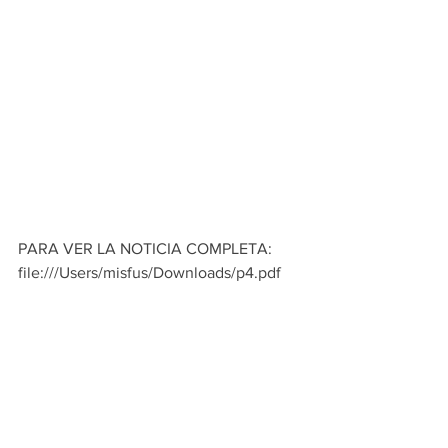
PARA VER LA NOTICIA COMPLETA:
file:///Users/misfus/Downloads/p4.pdf