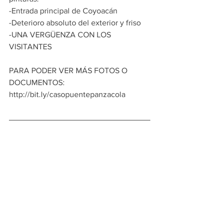
-Entrada principal de Coyoacán
-Deterioro absoluto del exterior y friso
-UNA VERGÜENZA CON LOS 
VISITANTES
PARA PODER VER MÁS FOTOS O 
DOCUMENTOS:
http://bit.ly/casopuentepanzacola