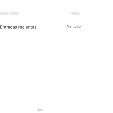
Ver todo
Entradas recientes