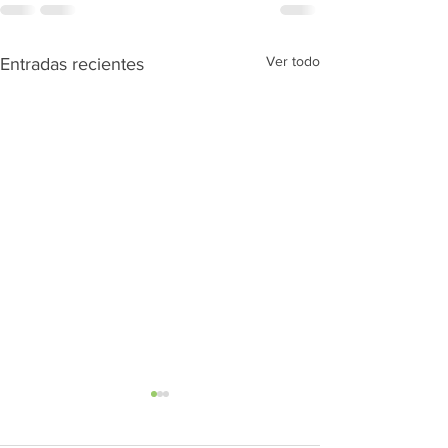
Ver todo
Entradas recientes