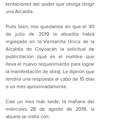
tentaciones del poder que otorga dirigir 
una Alcaldía. 
Pues bien, nos quedamos en que el 30 
de julio de 2019 la abuelita había 
ingresado en la Ventanilla Única de la 
Alcaldía de Coyoacán la solicitud de 
publicitación (que es el nombre que 
lleva el nuevo requerimiento para lograr 
la manifestación de obra). Le dijeron que 
tendría una respuesta al cabo de 15 días 
o un mes aproximadamente. 
Casi un mes más tarde, la mañana del 
miércoles 28 de agosto de 2019, la 
abuela se vistió con