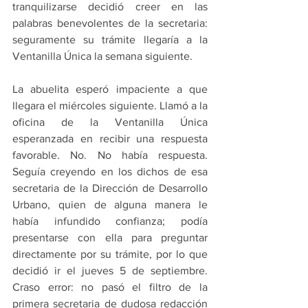
tranquilizarse decidió creer en las 
palabras benevolentes de la secretaria: 
seguramente su trámite llegaría a la 
Ventanilla Única la semana siguiente. 
La abuelita esperó impaciente a que 
llegara el miércoles siguiente. Llamó a la 
oficina de la Ventanilla Única 
esperanzada en recibir una respuesta 
favorable. No. No había respuesta. 
Seguía creyendo en los dichos de esa 
secretaria de la Dirección de Desarrollo 
Urbano, quien de alguna manera le 
había infundido confianza; podía 
presentarse con ella para preguntar 
directamente por su trámite, por lo que 
decidió ir el jueves 5 de septiembre. 
Craso error: no pasó el filtro de la 
primera secretaria de dudosa redacción 