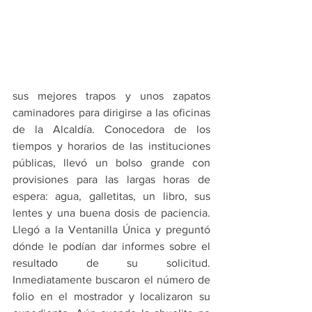
sus mejores trapos y unos zapatos 
caminadores para dirigirse a las oficinas 
de la Alcaldía. Conocedora de los 
tiempos y horarios de las instituciones 
públicas, llevó un bolso grande con 
provisiones para las largas horas de 
espera: agua, galletitas, un libro, sus 
lentes y una buena dosis de paciencia. 
Llegó a la Ventanilla Única y preguntó 
dónde le podían dar informes sobre el 
resultado de su solicitud. 
Inmediatamente buscaron el número de 
folio en el mostrador y localizaron su 