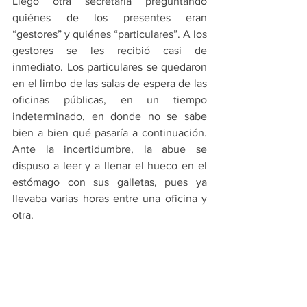
Llegó otra secretaria preguntando 
quiénes de los presentes eran 
“gestores” y quiénes “particulares”. A los 
gestores se les recibió casi de 
inmediato. Los particulares se quedaron 
en el limbo de las salas de espera de las 
oficinas públicas, en un tiempo 
indeterminado, en donde no se sabe 
bien a bien qué pasaría a continuación. 
Ante la incertidumbre, la abue se 
dispuso a leer y a llenar el hueco en el 
estómago con sus galletas, pues ya 
llevaba varias horas entre una oficina y 
otra. 