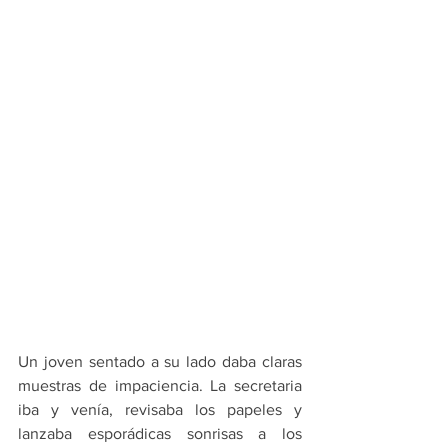
Un joven sentado a su lado daba claras 
muestras de impaciencia. La secretaria 
iba y venía, revisaba los papeles y 
lanzaba esporádicas sonrisas a los 