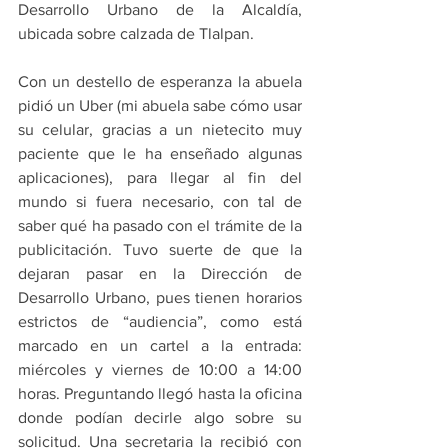
Desarrollo Urbano de la Alcaldía, 
ubicada sobre calzada de Tlalpan. 
Con un destello de esperanza la abuela 
pidió un Uber (mi abuela sabe cómo usar 
su celular, gracias a un nietecito muy 
paciente que le ha enseñado algunas 
aplicaciones), para llegar al fin del 
mundo si fuera necesario, con tal de 
saber qué ha pasado con el trámite de la 
publicitación. Tuvo suerte de que la 
dejaran pasar en la Dirección de 
Desarrollo Urbano, pues tienen horarios 
estrictos de “audiencia”, como está 
marcado en un cartel a la entrada: 
miércoles y viernes de 10:00 a 14:00 
horas. Preguntando llegó hasta la oficina 
donde podían decirle algo sobre su 
solicitud. Una secretaria la recibió con 