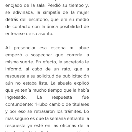
enojado de la sala. Perdió su tiempo y, 
se adivinaba, la simpatía de la mujer 
detrás del escritorio, que era su medio 
de contacto con la única posibilidad de 
enterarse de su asunto. 
Al presenciar esa escena mi abue 
empezó a sospechar que correría la 
misma suerte. En efecto, la secretaria le 
informó, al cabo de un rato, que la 
respuesta a su solicitud de publicitación 
aún no estaba lista. La abuela explicó 
que ya tenía mucho tiempo que la había 
ingresado. La respuesta fue 
contundente: “Hubo cambio de titulares 
y por eso se retrasaron los trámites. Lo 
más seguro es que la semana entrante la 
respuesta ya esté en las oficinas de la 