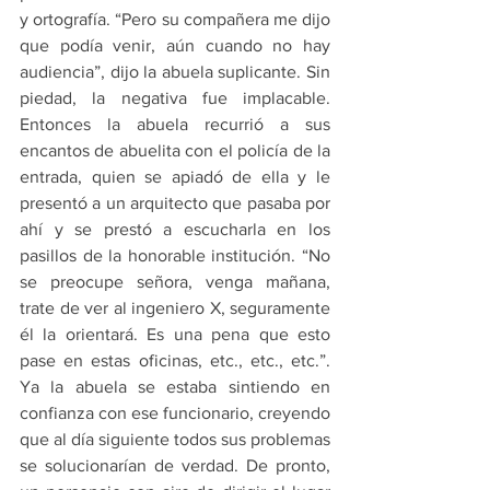
y ortografía. “Pero su compañera me dijo 
que podía venir, aún cuando no hay 
audiencia”, dijo la abuela suplicante. Sin 
piedad, la negativa fue implacable. 
Entonces la abuela recurrió a sus 
encantos de abuelita con el policía de la 
entrada, quien se apiadó de ella y le 
presentó a un arquitecto que pasaba por 
ahí y se prestó a escucharla en los 
pasillos de la honorable institución. “No 
se preocupe señora, venga mañana, 
trate de ver al ingeniero X, seguramente 
él la orientará. Es una pena que esto 
pase en estas oficinas, etc., etc., etc.”. 
Ya la abuela se estaba sintiendo en 
confianza con ese funcionario, creyendo 
que al día siguiente todos sus problemas 
se solucionarían de verdad. De pronto, 