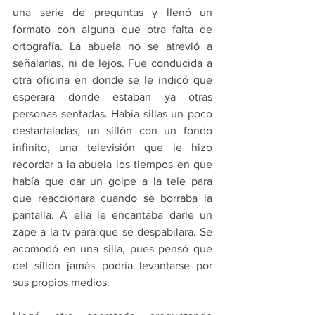
una serie de preguntas y llenó un 
formato con alguna que otra falta de 
ortografía. La abuela no se atrevió a 
señalarlas, ni de lejos. Fue conducida a 
otra oficina en donde se le indicó que 
esperara donde estaban ya otras 
personas sentadas. Había sillas un poco 
destartaladas, un sillón con un fondo 
infinito, una televisión que le hizo 
recordar a la abuela los tiempos en que 
había que dar un golpe a la tele para 
que reaccionara cuando se borraba la 
pantalla. A ella le encantaba darle un 
zape a la tv para que se despabilara. Se 
acomodó en una silla, pues pensó que 
del sillón jamás podría levantarse por 
sus propios medios. 