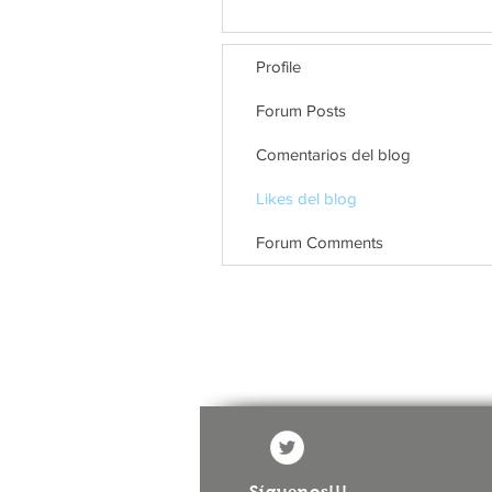
Profile
Forum Posts
Comentarios del blog
Likes del blog
Forum Comments
​Síguenos!!!