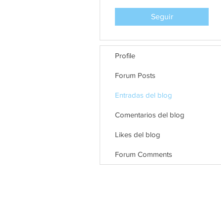
Seguir
Profile
Forum Posts
Entradas del blog
Comentarios del blog
Likes del blog
Forum Comments