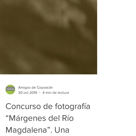
Amigos de Coyoacán
30 oct 2019
4 min de lectura
Concurso de fotografía
“Márgenes del Río