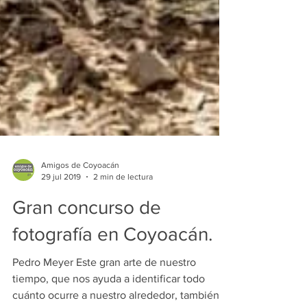
Amigos de Coyoacán
29 jul 2019
2 min de lectura
Gran concurso de
fotografía en Coyoacán.