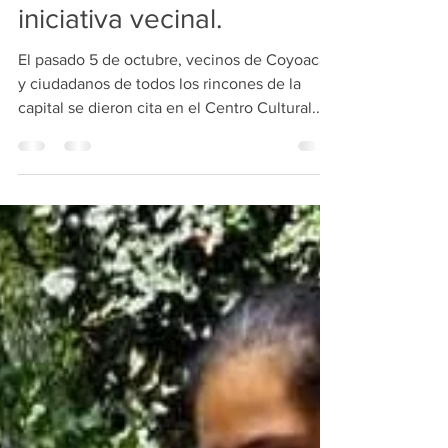
Magdalena”. Una
iniciativa vecinal.
El pasado 5 de octubre, vecinos de Coyoacán
y ciudadanos de todos los rincones de la
capital se dieron cita en el Centro Cultural...