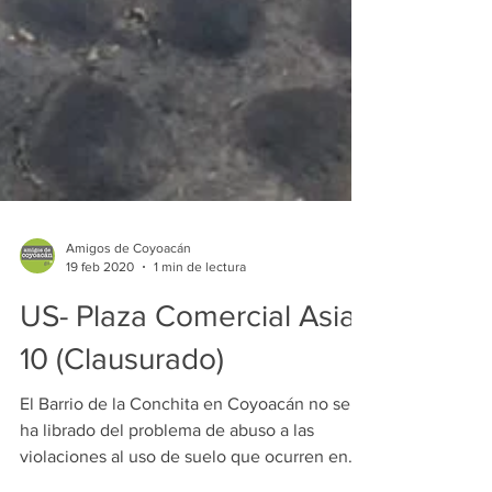
Amigos de Coyoacán
19 feb 2020
1 min de lectura
US- Plaza Comercial Asia
10 (Clausurado)
El Barrio de la Conchita en Coyoacán no se
ha librado del problema de abuso a las