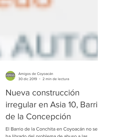
Amigos de Coyoacán
30 dic 2019
2 min de lectura
Nueva construcción
irregular en Asia 10, Barrio
de la Concepción