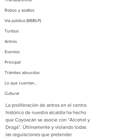
Robos y asaltos
Vía pública (BBBLP)
Turibús
Antros
Eventos
Principal
Trámites absurdos
Lo que cuentan...
Cultural
La proliferación de antros en el centro 
histórico de nuestra alcaldía ha hecho 
que Coyoacán se asocie con “Alcohol y 
Droga”. Últimamente y violando todas 
las regulaciones que pretender 