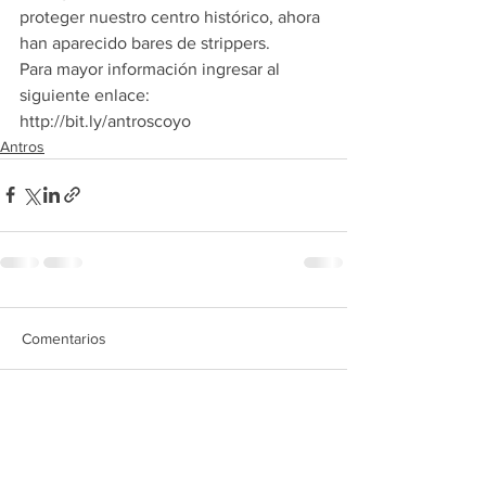
proteger nuestro centro histórico, ahora 
han aparecido bares de strippers.
Para mayor información ingresar al 
siguiente enlace: 
http://bit.ly/antroscoyo
Antros
Comentarios
Escribir un comentario...