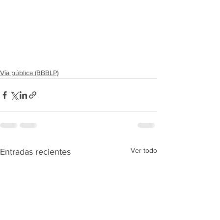
Vía pública (BBBLP)
Ver todo
Entradas recientes