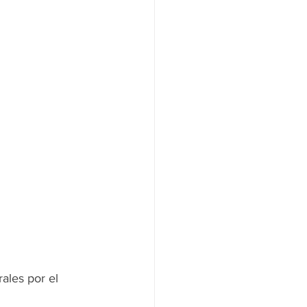
ales por el 