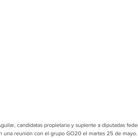
Aguilar, candidatas propietaria y suplente a diputadas feder
ron una reunión con el grupo GO20 el martes 25 de mayo.