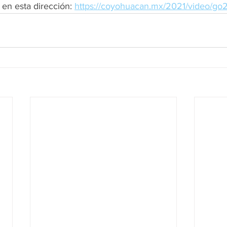
en esta dirección: 
https://coyohuacan.mx/2021/video/g