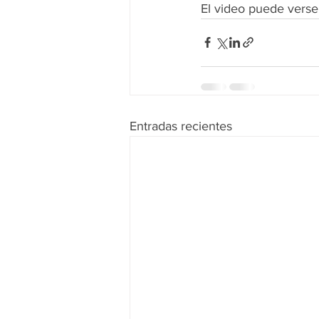
El video puede verse 
Entradas recientes