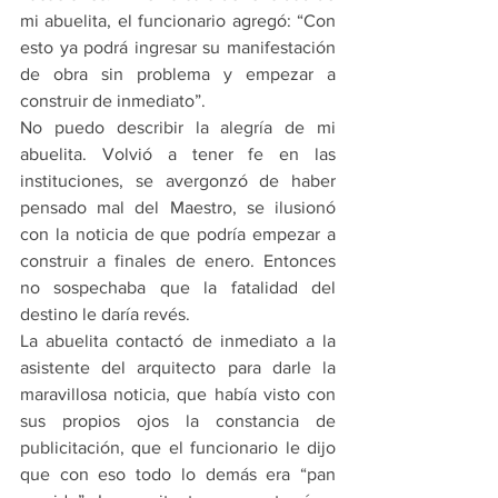
mi abuelita, el funcionario agregó: “Con 
esto ya podrá ingresar su manifestación 
de obra sin problema y empezar a 
construir de inmediato”.
No puedo describir la alegría de mi 
abuelita. Volvió a tener fe en las 
instituciones, se avergonzó de haber 
pensado mal del Maestro, se ilusionó 
con la noticia de que podría empezar a 
construir a finales de enero. Entonces 
no sospechaba que la fatalidad del 
destino le daría revés.
La abuelita contactó de inmediato a la 
asistente del arquitecto para darle la 
maravillosa noticia, que había visto con 
sus propios ojos la constancia de 
publicitación, que el funcionario le dijo 
que con eso todo lo demás era “pan 