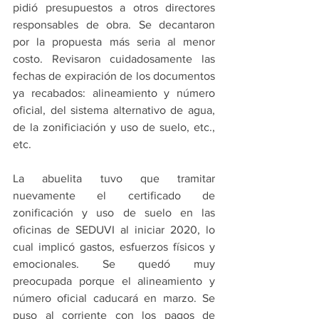
pidió presupuestos a otros directores 
responsables de obra. Se decantaron 
por la propuesta más seria al menor 
costo. Revisaron cuidadosamente las 
fechas de expiración de los documentos 
ya recabados: alineamiento y número 
oficial, del sistema alternativo de agua, 
de la zonificiación y uso de suelo, etc., 
etc.
La abuelita tuvo que tramitar 
nuevamente el certificado de 
zonificación y uso de suelo en las 
oficinas de SEDUVI al iniciar 2020, lo 
cual implicó gastos, esfuerzos físicos y 
emocionales. Se quedó muy 
preocupada porque el alineamiento y 
número oficial caducará en marzo. Se 
puso al corriente con los pagos de 