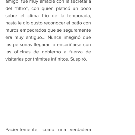
amigo, fue muy amable con la secretaria 
del “filtro”, con quien platicó un poco 
sobre el clima frío de la temporada, 
hasta le dio gusto reconocer el patio con 
muros empedrados que se seguramente 
era muy antiguo... Nunca imaginó que 
las personas llegaran a encariñarse con 
las oficinas de gobierno a fuerza de 
visitarlas por trámites infinitos. Suspiró.
Pacientemente, como una verdadera 