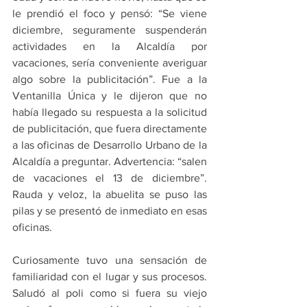
le prendió el foco y pensó: “Se viene 
diciembre, seguramente suspenderán 
actividades en la Alcaldía por 
vacaciones, sería conveniente averiguar 
algo sobre la publicitación”. Fue a la 
Ventanilla Única y le dijeron que no 
había llegado su respuesta a la solicitud 
de publicitación, que fuera directamente 
a las oficinas de Desarrollo Urbano de la 
Alcaldía a preguntar. Advertencia: “salen 
de vacaciones el 13 de diciembre”. 
Rauda y veloz, la abuelita se puso las 
pilas y se presentó de inmediato en esas 
oficinas. 
Curiosamente tuvo una sensación de 
familiaridad con el lugar y sus procesos. 
Saludó al poli como si fuera su viejo 