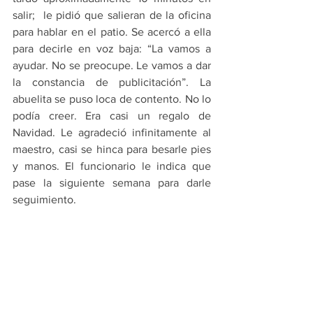
salir;  le pidió que salieran de la oficina 
para hablar en el patio. Se acercó a ella 
para decirle en voz baja: “La vamos a 
ayudar. No se preocupe. Le vamos a dar 
la constancia de publicitación”. La 
abuelita se puso loca de contento. No lo 
podía creer. Era casi un regalo de 
Navidad. Le agradeció infinitamente al 
maestro, casi se hinca para besarle pies 
y manos. El funcionario le indica que 
pase la siguiente semana para darle 
seguimiento.