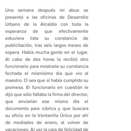
Una semana después mi abue se 
presentó a las oficinas de Desarrollo 
Urbano de la Alcaldía con toda la 
esperanza de que efectivamente 
estuviera lista su constancia de 
publicitación, tras seis largos meses de 
espera. Había mucha gente en el lugar. 
Al cabo de dos horas la recibió otro 
funcionario para mostrarle su constancia 
fechada el mismísimo día que vio al 
maestro. O sea que sí había cumplido su 
promesa. El funcionario en cuestión le 
dijo que sólo faltaba la firma del director, 
que enviarían ese mismo día el 
documento para rúbrica y que buscara 
su oficio en la Ventanilla Única por ahí 
de mediados de enero, al volver de 
vacaciones. Al ver la cara de felicidad de 