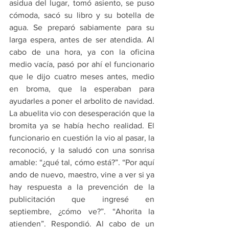
asidua del lugar, tomó asiento, se puso 
cómoda, sacó su libro y su botella de 
agua. Se preparó sabiamente para su 
larga espera, antes de ser atendida. Al 
cabo de una hora, ya con la oficina 
medio vacía, pasó por ahí el funcionario 
que le dijo cuatro meses antes, medio 
en broma, que la esperaban para 
ayudarles a poner el arbolito de navidad. 
La abuelita vio con desesperación que la 
bromita ya se había hecho realidad. El 
funcionario en cuestión la vio al pasar, la 
reconoció, y la saludó con una sonrisa 
amable: “¿qué tal, cómo está?”. “Por aquí 
ando de nuevo, maestro, vine a ver si ya 
hay respuesta a la prevención de la 
publicitación que ingresé en 
septiembre, ¿cómo ve?”. “Ahorita la 
atienden”. Respondió. Al cabo de un 