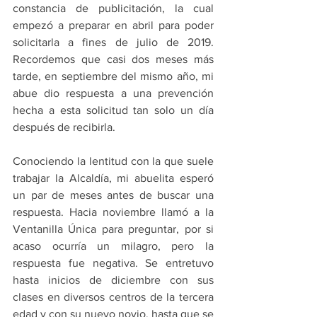
constancia de publicitación, la cual 
empezó a preparar en abril para poder 
solicitarla a fines de julio de 2019. 
Recordemos que casi dos meses más 
tarde, en septiembre del mismo año, mi 
abue dio respuesta a una prevención 
hecha a esta solicitud tan solo un día 
después de recibirla.
Conociendo la lentitud con la que suele 
trabajar la Alcaldía, mi abuelita esperó 
un par de meses antes de buscar una 
respuesta. Hacia noviembre llamó a la 
Ventanilla Única para preguntar, por si 
acaso ocurría un milagro, pero la 
respuesta fue negativa. Se entretuvo 
hasta inicios de diciembre con sus 
clases en diversos centros de la tercera 
edad y con su nuevo novio, hasta que se 