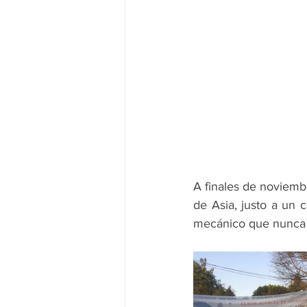
A finales de noviemb
de Asia, justo a un c
mecánico que nunca 