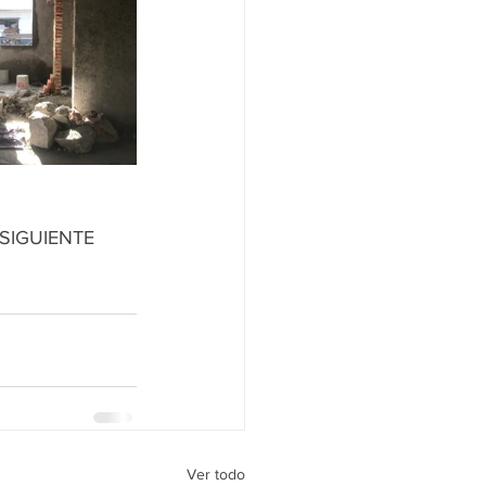
SIGUIENTE 
Ver todo