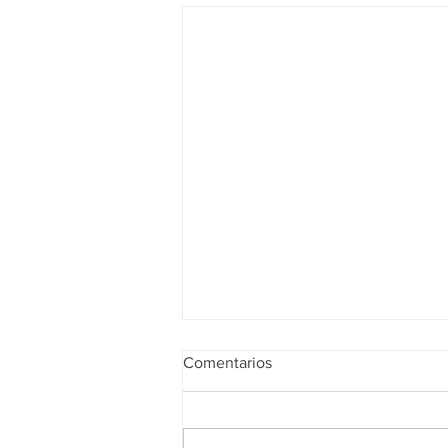
Comentarios