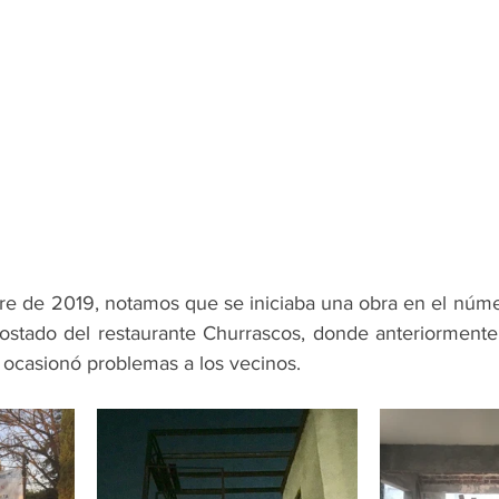
re de 2019, notamos que se iniciaba una obra en el número
ostado del restaurante Churrascos, donde anteriormente e
ocasionó problemas a los vecinos.