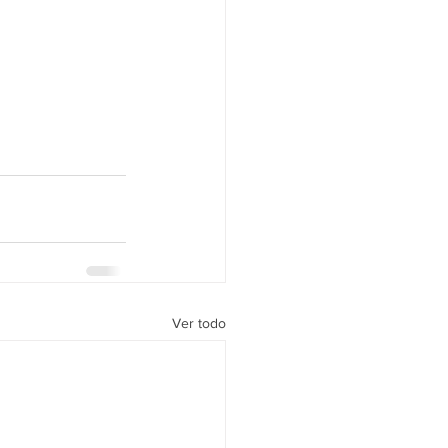
Ver todo