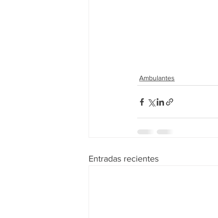
Ambulantes
Entradas recientes