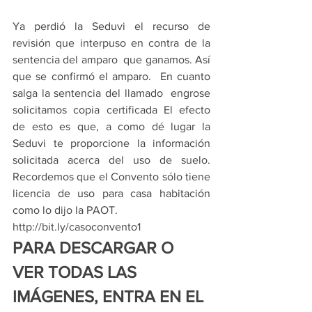
Ya perdió la Seduvi el recurso de 
revisión que interpuso en contra de la 
sentencia del amparo  que ganamos. Así 
que se confirmó el amparo.  En cuanto 
salga la sentencia del llamado  engrose 
solicitamos copia certificada El efecto 
de esto es que, a como dé lugar la 
Seduvi te proporcione la información 
solicitada acerca del uso de suelo. 
Recordemos que el Convento sólo tiene 
licencia de uso para casa habitación 
como lo dijo la PAOT. 
http://bit.ly/casoconvento1
PARA DESCARGAR O 
VER TODAS LAS 
IMÁGENES, ENTRA EN EL 