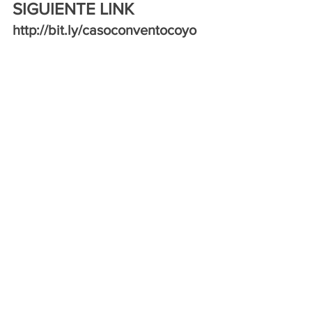
SIGUIENTE LINK
http://bit.ly/casoconventocoyo