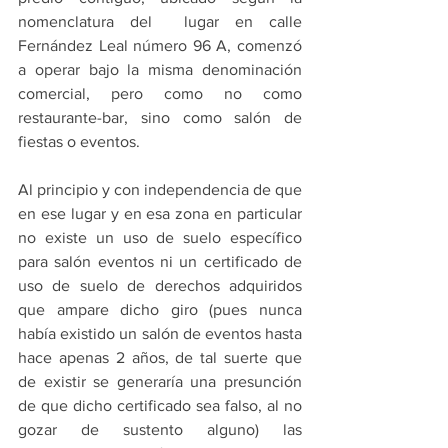
nomenclatura del  lugar en calle 
Fernández Leal número 96 A, comenzó 
a operar bajo la misma denominación  
comercial, pero como no como 
restaurante-bar, sino como salón de 
fiestas o eventos.
Al principio y con independencia de que 
en ese lugar y en esa zona en particular 
no existe un uso de suelo específico 
para salón eventos ni un certificado de 
uso de suelo de derechos adquiridos 
que ampare dicho giro (pues nunca 
había existido un salón de eventos hasta 
hace apenas 2 años, de tal suerte que 
de existir se generaría una presunción 
de que dicho certificado sea falso, al no 
gozar de sustento alguno) las 