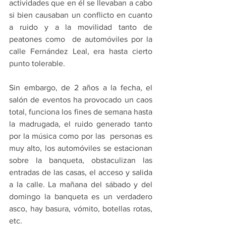
actividades que en él se llevaban a cabo 
si bien causaban un conflicto en cuanto 
a ruido y a la movilidad tanto de 
peatones como  de automóviles por la 
calle Fernández Leal, era hasta cierto 
punto tolerable.
Sin embargo, de 2 años a la fecha, el 
salón de eventos ha provocado un caos 
total, funciona los fines de semana hasta 
la madrugada, el ruido generado tanto 
por la música como por las  personas es 
muy alto, los automóviles se estacionan 
sobre la banqueta, obstaculizan las 
entradas de las casas, el acceso y salida 
a la calle. La mañana del sábado y del 
domingo la banqueta es un verdadero 
asco, hay basura, vómito, botellas rotas, 
etc.