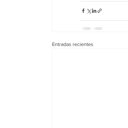
Entradas recientes