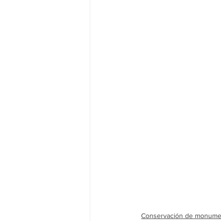
Cultural
Conservación de monume