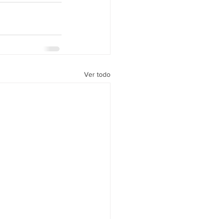
Ver todo